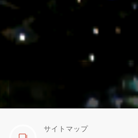
サイトマップ