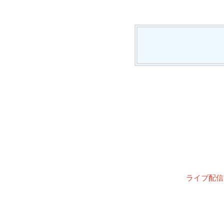
ライブ配信