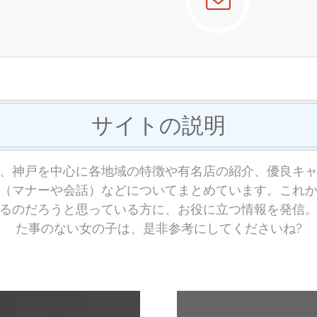
サイトの説明
、神戸を中心に各地域の特徴や有名店の紹介、優良キ
（マナーや会話）などについてまとめています。これ
るのだろうと思っている方に、お役に立つ情報を発信
た事のない女の子は、是非参考にしてくださいね?