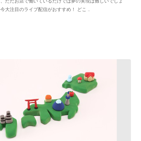
ら、ただお店で働いているだけでは夢の実現は難しいでしょ
今大注目のライブ配信がおすすめ！ どこ …