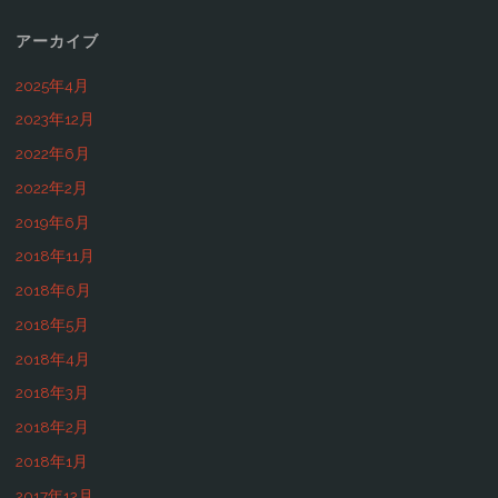
会
お
アーカイブ
ナ
話
き
2025年4月
ビ
術"
2023年12月
た
2022年6月
ゲ
い！！
2022年2月
ー
キ
2019年6月
2018年11月
ャ
シ
2018年6月
バ
ョ
2018年5月
嬢
2018年4月
ン
の
2018年3月
2018年2月
マ
2018年1月
ナ
2017年12月