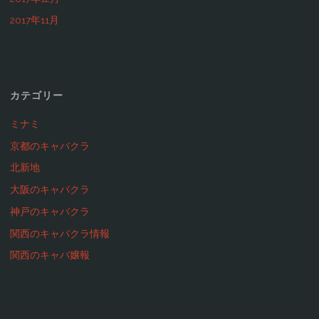
ー"
2017年11月
カテゴリー
ミナミ
京都のキャバクラ
北新地
大阪のキャバクラ
神戸のキャバクラ
関西のキャバクラ情報
関西のキャバ嬢報